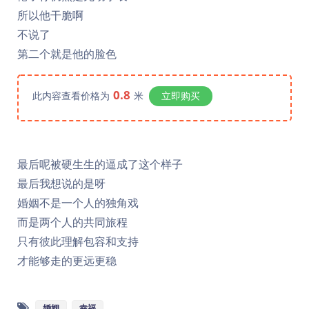
所以他干脆啊
不说了
第二个就是他的脸色
0.8
此内容查看价格为
米
立即购买
最后呢被硬生生的逼成了这个样子
最后我想说的是呀
婚姻不是一个人的独角戏
而是两个人的共同旅程
只有彼此理解包容和支持
才能够走的更远更稳
婚姻
幸福