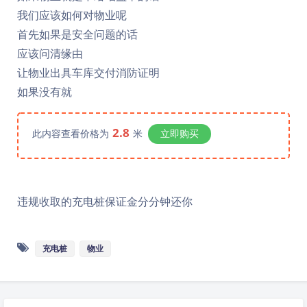
我们应该如何对物业呢
首先如果是安全问题的话
应该问清缘由
让物业出具车库交付消防证明
如果没有就
2.8
此内容查看价格为
米
立即购买
违规收取的充电桩保证金分分钟还你
充电桩
物业