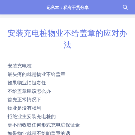
记私本：私有干货分享
安装充电桩物业不给盖章的应对办
法
安装充电桩
最头疼的就是物业不给盖章
如果物业怕担责任
不给盖章应该怎么办
首先正常情况下
物业是没有权利
拒绝业主安装充电桩的
更不能收取任何形式充电桩保证金
如果物业就是不给咱盖章的话