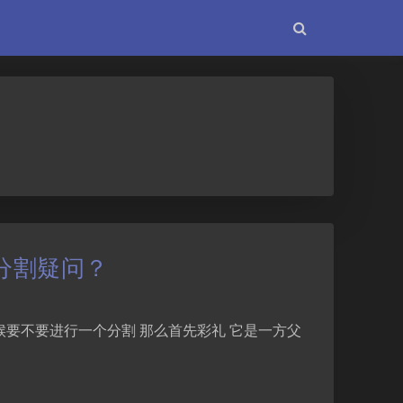
分割疑问？
候要不要进行一个分割 那么首先彩礼 它是一方父